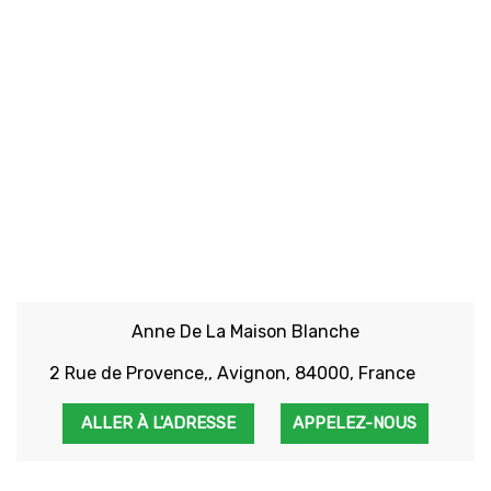
Anne De La Maison Blanche
2 Rue de Provence,, Avignon, 84000, France
ALLER À L'ADRESSE
APPELEZ-NOUS