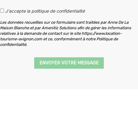
J'accepte la politique de confidentialité
Les données recueillies sur ce formulaire sont traitées par Anne De La
Maison Blanche et par Amenitiz Solutions afin de gérer les informations
relatives à la demande de contact sur le site https://www.location-
tourisme-avignon.com et ce, conformément à notre Politique de
confidentialité.