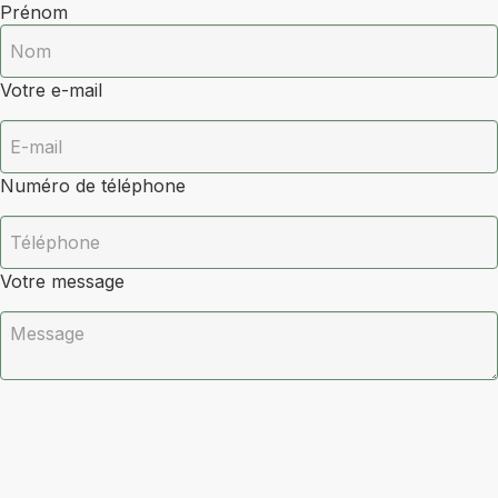
Prénom
Votre e-mail
Numéro de téléphone
Votre message