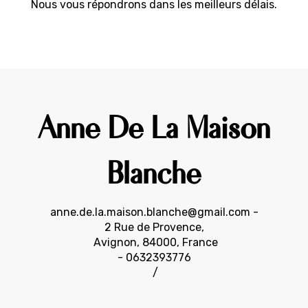
Nous vous répondrons dans les meilleurs délais.
Anne De La Maison
Blanche
anne.de.la.maison.blanche@gmail.com
-
2 Rue de Provence,
Avignon, 84000, France
- 0632393776
/