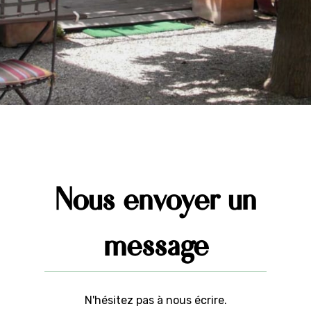
Nous envoyer un
message
N'hésitez pas à nous écrire.