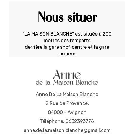
Nous situer
"LA MAISON BLANCHE" est située à 200
mètres des remparts
derrière la gare sncf centre et la gare
routiere.
Anne De La Maison Blanche
2 Rue de Provence,
84000 - Avignon
Téléphone: 0632393776
anne.de.la.maison.blanche@gmail.com