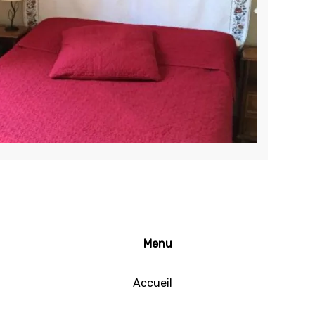
Menu
Accueil