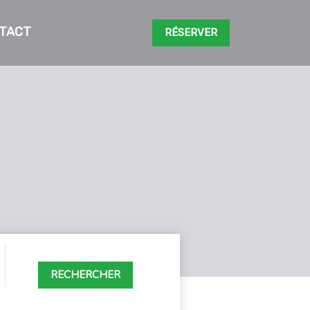
TACT
RÉSERVER
RECHERCHER