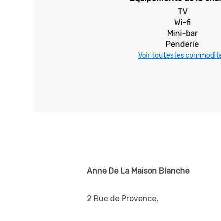
TV
Wi-fi
Mini-bar
Penderie
Voir toutes les commodit
Anne De La Maison Blanche
2 Rue de Provence,