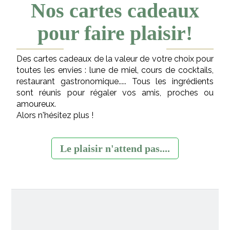
Nos cartes cadeaux
pour faire plaisir!
Des cartes cadeaux de la valeur de votre choix pour
toutes les envies : lune de miel, cours de cocktails,
restaurant gastronomique..... Tous les ingrédients
sont réunis pour régaler vos amis, proches ou
amoureux.
Alors n'hésitez plus !
Le plaisir n'attend pas....