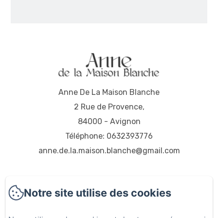
Anne De La Maison Blanche
2 Rue de Provence,
84000 - Avignon
Téléphone: 0632393776
anne.de.la.maison.blanche@gmail.com
Notre site utilise des cookies
Accueil