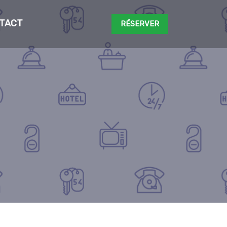
TACT
RÉSERVER