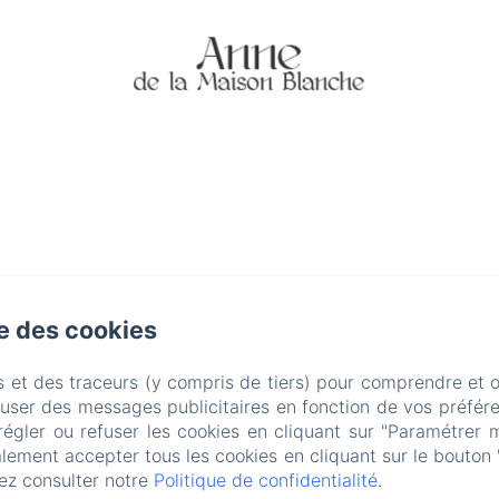
se des cookies
com
s et des traceurs (y compris de tiers) pour comprendre et 
fuser des messages publicitaires en fonction de vos préfére
régler ou refuser les cookies en cliquant sur "Paramétrer 
lement accepter tous les cookies en cliquant sur le bouton 
ez consulter notre
Politique de confidentialité
.